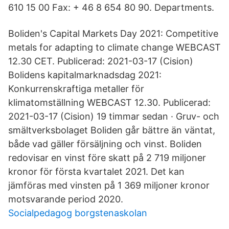
610 15 00 Fax: + 46 8 654 80 90. Departments.
Boliden's Capital Markets Day 2021: Competitive
metals for adapting to climate change WEBCAST
12.30 CET. Publicerad: 2021-03-17 (Cision)
Bolidens kapitalmarknadsdag 2021:
Konkurrenskraftiga metaller för
klimatomställning WEBCAST 12.30. Publicerad:
2021-03-17 (Cision) 19 timmar sedan · Gruv- och
smältverksbolaget Boliden går bättre än väntat,
både vad gäller försäljning och vinst. Boliden
redovisar en vinst före skatt på 2 719 miljoner
kronor för första kvartalet 2021. Det kan
jämföras med vinsten på 1 369 miljoner kronor
motsvarande period 2020.
Socialpedagog borgstenaskolan