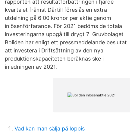
rapporten att resultatförbättringen i fjärde
kvartalet främst Därtill föreslås en extra
utdelning på 6:00 kronor per aktie genom
inlösenförfarande. För 2021 bedöms de totala
investeringarna uppgå till drygt 7 Gruvbolaget
Boliden har enligt ett pressmeddelande beslutat
att investera i Driftsättning av den nya
produktionskapaciteten beräknas ske i
inledningen av 2021.
Vad kan man sälja på loppis