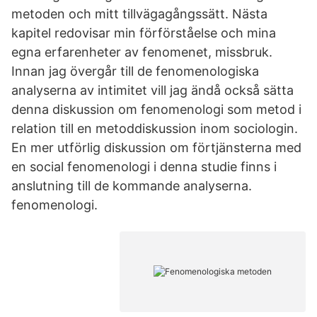
metoden och mitt tillvägagångssätt. Nästa
kapitel redovisar min förförståelse och mina
egna erfarenheter av fenomenet, missbruk.
Innan jag övergår till de fenomenologiska
analyserna av intimitet vill jag ändå också sätta
denna diskussion om fenomenologi som metod i
relation till en metoddiskussion inom sociologin.
En mer utförlig diskussion om förtjänsterna med
en social fenomenologi i denna studie finns i
anslutning till de kommande analyserna.
fenomenologi.