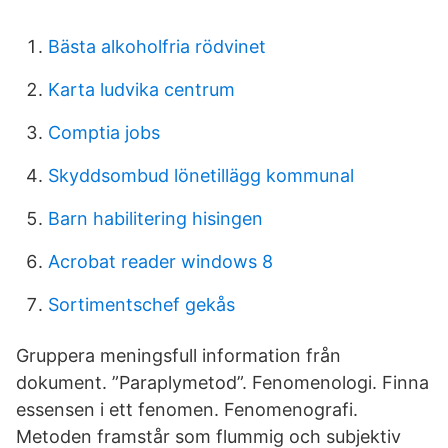
Bästa alkoholfria rödvinet
Karta ludvika centrum
Comptia jobs
Skyddsombud lönetillägg kommunal
Barn habilitering hisingen
Acrobat reader windows 8
Sortimentschef gekås
Gruppera meningsfull information från
dokument. ”Paraplymetod”. Fenomenologi. Finna
essensen i ett fenomen. Fenomenografi.
Metoden framstår som flummig och subjektiv