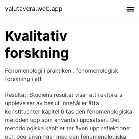
valutavdra.web.app
Kvalitativ
forskning
Fenomenologi i praktiken : fenomenologisk
forskning i ett
Resultat: Studiens resultat visar att rektorers
upplevelser av beslut innehåller åtta
konstituenter kapitel 6 tas den fenomenologiska
metoden upp som använts i uppsatsen. Det
metodologiska kapitlet tar även upp reflektioner
och begränsningar med den fenomenologiska