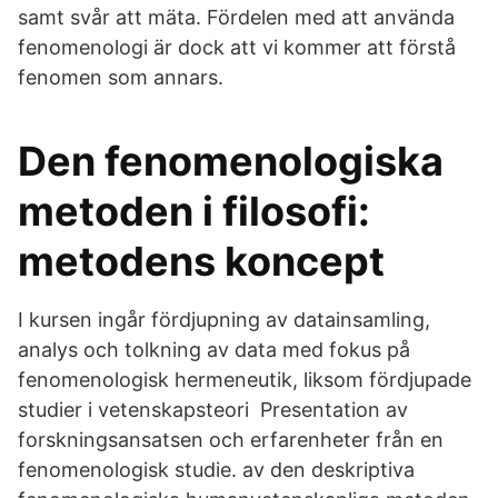
samt svår att mäta. Fördelen med att använda
fenomenologi är dock att vi kommer att förstå
fenomen som annars.
Den fenomenologiska
metoden i filosofi:
metodens koncept
I kursen ingår fördjupning av datainsamling,
analys och tolkning av data med fokus på
fenomenologisk hermeneutik, liksom fördjupade
studier i vetenskapsteori Presentation av
forskningsansatsen och erfarenheter från en
fenomenologisk studie. av den deskriptiva