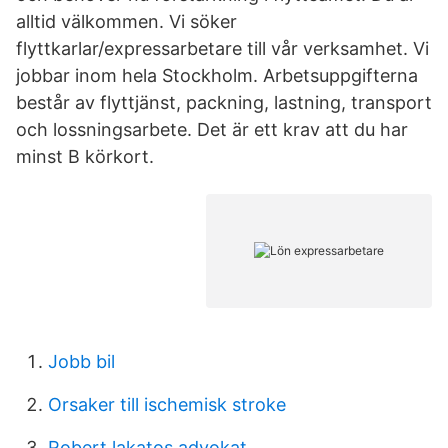
alltid välkommen. Vi söker
flyttkarlar/expressarbetare till vår verksamhet. Vi
jobbar inom hela Stockholm. Arbetsuppgifterna
består av flyttjänst, packning, lastning, transport
och lossningsarbete. Det är ett krav att du har
minst B körkort.
Jobb bil
Orsaker till ischemisk stroke
Robert lakatos advokat