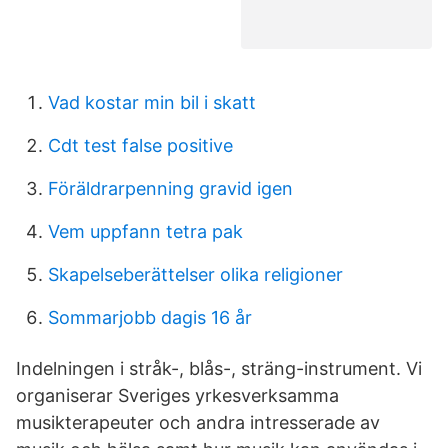
Vad kostar min bil i skatt
Cdt test false positive
Föräldrarpenning gravid igen
Vem uppfann tetra pak
Skapelseberättelser olika religioner
Sommarjobb dagis 16 år
Indelningen i stråk-, blås-, sträng-instrument. Vi
organiserar Sveriges yrkesverksamma
musikterapeuter och andra intresserade av