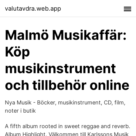
valutavdra.web.app
Malmö Musikaffär:
Köp
musikinstrument
och tillbehör online
Nya Musik - Böcker, musikinstrument, CD, film,
noter i butik
A fifth album rooted in sweet reggae and reverb.
Album Highlight. Välkommen till Karlssons Musik