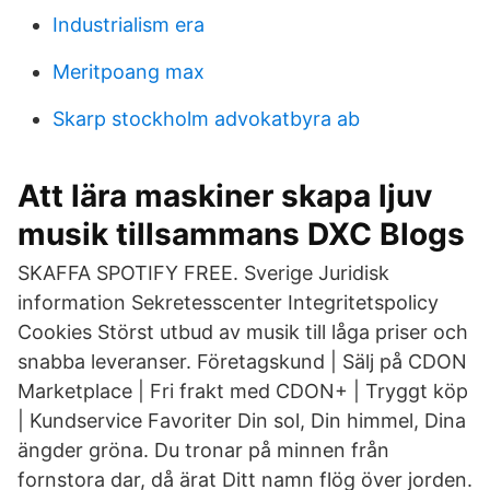
Industrialism era
Meritpoang max
Skarp stockholm advokatbyra ab
Att lära maskiner skapa ljuv
musik tillsammans DXC Blogs
SKAFFA SPOTIFY FREE. Sverige Juridisk
information Sekretesscenter Integritetspolicy
Cookies Störst utbud av musik till låga priser och
snabba leveranser. Företagskund | Sälj på CDON
Marketplace | Fri frakt med CDON+ | Tryggt köp
| Kundservice Favoriter Din sol, Din himmel, Dina
ängder gröna. Du tronar på minnen från
fornstora dar, då ärat Ditt namn flög över jorden.