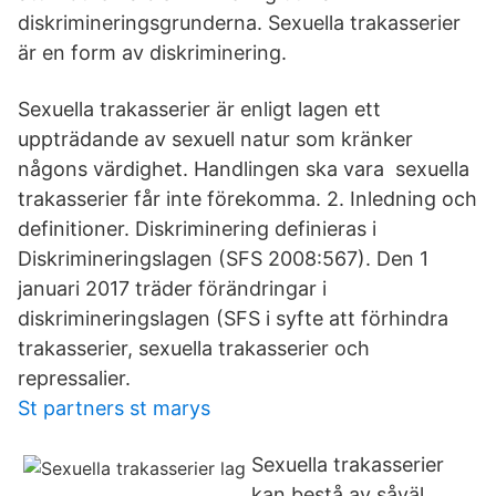
diskrimineringsgrunderna. Sexuella trakasserier
är en form av diskriminering.
Sexuella trakasserier är enligt lagen ett
uppträdande av sexuell natur som kränker
någons värdighet. Handlingen ska vara sexuella
trakasserier får inte förekomma. 2. Inledning och
definitioner. Diskriminering definieras i
Diskrimineringslagen (SFS 2008:567). Den 1
januari 2017 träder förändringar i
diskrimineringslagen (SFS i syfte att förhindra
trakasserier, sexuella trakasserier och
repressalier.
St partners st marys
Sexuella trakasserier
kan bestå av såväl