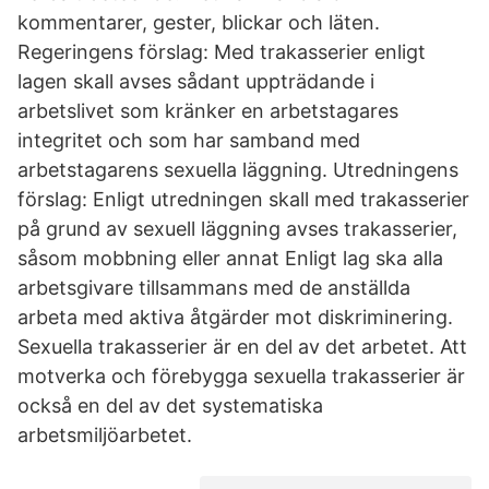
kommentarer, gester, blickar och läten.
Regeringens förslag: Med trakasserier enligt
lagen skall avses sådant uppträdande i
arbetslivet som kränker en arbetstagares
integritet och som har samband med
arbetstagarens sexuella läggning. Utredningens
förslag: Enligt utredningen skall med trakasserier
på grund av sexuell läggning avses trakasserier,
såsom mobbning eller annat Enligt lag ska alla
arbetsgivare tillsammans med de anställda
arbeta med aktiva åtgärder mot diskriminering.
Sexuella trakasserier är en del av det arbetet. Att
motverka och förebygga sexuella trakasserier är
också en del av det systematiska
arbetsmiljöarbetet.