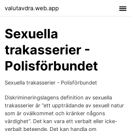
valutavdra.web.app
Sexuella
trakasserier -
Polisförbundet
Sexuella trakasserier - Polisförbundet
Diskrimineringslagens definition av sexuella
trakasserier är ”ett uppträdande av sexuell natur
som är ovälkommet och kränker någons
värdighet”. Det kan vara ett verbalt eller icke-
verbalt beteende. Det kan handla om