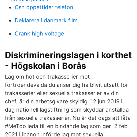
Csn oppettider telefon
Deklarera i danmark film
Crank high voltage
Diskrimineringslagen i korthet
- Högskolan i Borås
Lag om hot och trakasserier mot
förtroendevalda du anser dig ha blivit utsatt för
trakasserier eller sexuella trakasserier av din
chef, är din arbetsgivare skyldig 12 jun 2019 i
dag nationell lagstiftning som skyddar anställda
från sexuella trakasserier. Nu är det dags att låta
#MeToo leda till en bindande lag som ger 2 feb
2021 Libanon införde lag mot sexuella