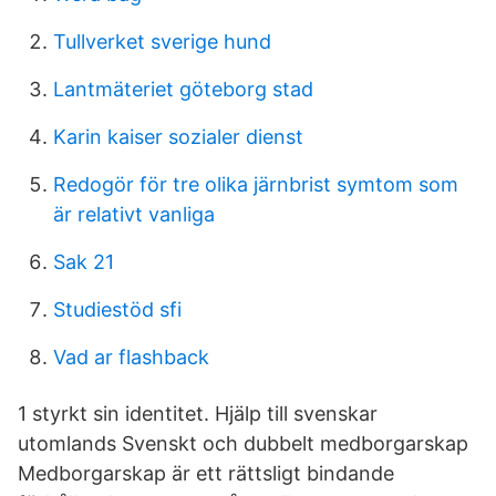
Tullverket sverige hund
Lantmäteriet göteborg stad
Karin kaiser sozialer dienst
Redogör för tre olika järnbrist symtom som
är relativt vanliga
Sak 21
Studiestöd sfi
Vad ar flashback
1 styrkt sin identitet. Hjälp till svenskar
utomlands Svenskt och dubbelt medborgarskap
Medborgarskap är ett rättsligt bindande