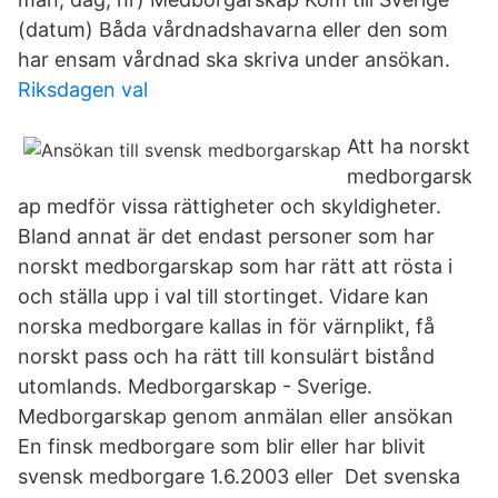
(datum) Båda vårdnadshavarna eller den som
har ensam vårdnad ska skriva under ansökan.
Riksdagen val
Att ha norskt
medborgarsk
ap medför vissa rättigheter och skyldigheter.
Bland annat är det endast personer som har
norskt medborgarskap som har rätt att rösta i
och ställa upp i val till stortinget. Vidare kan
norska medborgare kallas in för värnplikt, få
norskt pass och ha rätt till konsulärt bistånd
utomlands. Medborgarskap - Sverige.
Medborgarskap genom anmälan eller ansökan
En finsk medborgare som blir eller har blivit
svensk medborgare 1.6.2003 eller Det svenska