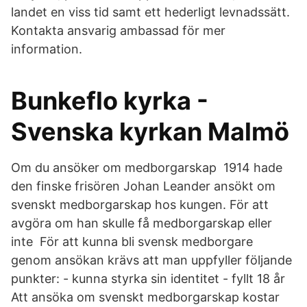
landet en viss tid samt ett hederligt levnadssätt.
Kontakta ansvarig ambassad för mer
information.
Bunkeflo kyrka -
Svenska kyrkan Malmö
Om du ansöker om medborgarskap 1914 hade
den finske frisören Johan Leander ansökt om
svenskt medborgarskap hos kungen. För att
avgöra om han skulle få medborgarskap eller
inte För att kunna bli svensk medborgare
genom ansökan krävs att man uppfyller följande
punkter: - kunna styrka sin identitet - fyllt 18 år
Att ansöka om svenskt medborgarskap kostar